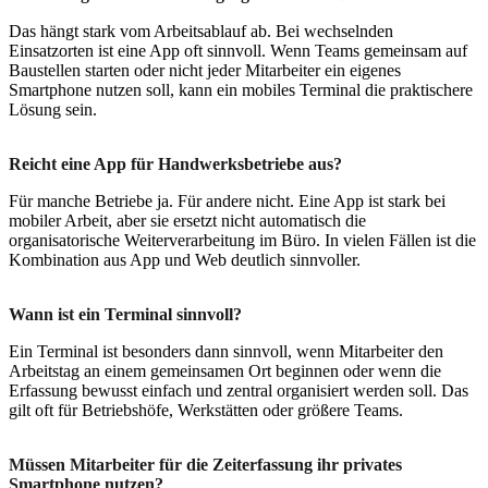
Das hängt stark vom Arbeitsablauf ab. Bei wechselnden
Einsatzorten ist eine App oft sinnvoll. Wenn Teams gemeinsam auf
Baustellen starten oder nicht jeder Mitarbeiter ein eigenes
Smartphone nutzen soll, kann ein mobiles Terminal die praktischere
Lösung sein.
Reicht eine App für Handwerksbetriebe aus?
Für manche Betriebe ja. Für andere nicht. Eine App ist stark bei
mobiler Arbeit, aber sie ersetzt nicht automatisch die
organisatorische Weiterverarbeitung im Büro. In vielen Fällen ist die
Kombination aus App und Web deutlich sinnvoller.
Wann ist ein Terminal sinnvoll?
Ein Terminal ist besonders dann sinnvoll, wenn Mitarbeiter den
Arbeitstag an einem gemeinsamen Ort beginnen oder wenn die
Erfassung bewusst einfach und zentral organisiert werden soll. Das
gilt oft für Betriebshöfe, Werkstätten oder größere Teams.
Müssen Mitarbeiter für die Zeiterfassung ihr privates
Smartphone nutzen?