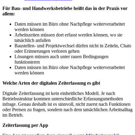
Für Bau- und Handwerksbetriebe heißt das in der Praxis vor
allem:
Daten müssen im Büro ohne Nachpflege weiterverarbeitet
werden können
Arbeitszeiten müssen dort erfasst werden können, wo sie
tatsächlich anfallen
Baustellen- und Projektwechsel dürfen nicht in Zetteln, Chats
oder Erinnerungen verloren gehen
Lösungen müssen auch unter rauen Bedingungen
funktionieren
Daten müssen im Büro ohne Nachpflege weiterverarbeitet
werden können
Welche Arten der digitalen Zeiterfassung es gibt
Digitale Zeiterfassung ist kein einheitliches Modell. Je nach
Betriebsstruktur kommen unterschiedliche Erfassungsmethoden
infrage. Genau deshalb ist es sinnvoll, nicht zuerst nach Funktionen
oder Preisen zu fragen, sondern nach dem tatsächlichen Arbeitsalltag
im Betrieb.
Zeiterfassung per App