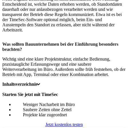
Entscheidend ist, welche Daten erhoben werden, ob Standortdaten
dauerhaft oder nur anlassbezogen verarbeitet werden und wie
transparent der Betrieb diese Regeln kommuniziert. Etwa ist es bei
der TimeSec-Software optional möglich, beim Ein- und
Ausstempeln den Standort zu erfassen, aber nicht während der
Arbeitszeit.
Was sollten Bauunternehmen bei der Einführung besonders
beachten?
Wichtig sind eine klare Projektstruktur, einfache Bedienung,
praxistaugliche Erfassungswege und eine saubere
Weiterverarbeitung im Büro. Außerdem sollte früh feststehen, ob der
Betrieb mit App, Terminal oder einer Kombination arbeitet.
Inhaltsverzeichnis
Starten Sie jetzt mit TimeSec
Weniger Nacharbeit im Büro
Saubere Zeiten ohne Zettel
Projekte klar zugeordnet
Jetzt kostenlos testen