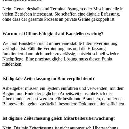
Nein. Genau deshalb sind Terminallösungen oder Mischmodelle in
vielen Betrieben interessant. Sie schaffen eine digitale Erfassung,
ohne dass der gesamte Prozess an private Geräte gekoppelt ist.
Warum ist Offline-Fähigkeit auf Baustellen wichtig?
Weil auf Baustellen nicht immer eine stabile Internetverbindung
verfügbar ist. Fällt die Verbindung aus und die Erfassung
funktioniert dann nicht mehr zuverlässig, entsteht schnell wieder
Nachpflege. Eine praxistaugliche Lösung muss diesen Punkt
mitdenken.
Ist digitale Zeiterfassung im Bau verpflichtend?
Arbeitgeber müssen ein System einführen und verwenden, mit dem
Beginn und Ende der täglichen Arbeitszeit einschließlich der
Überstunden erfasst werden. Für bestimmte Branchen, darunter das
Baugewerbe, gelten zusätzlich besondere Dokumentationspflichten.
Ist digitale Zeiterfassung gleich Mitarbeiterüberwachung?
Nein. Digitale Zeiterfassung ist nicht automatisch Überwachung.