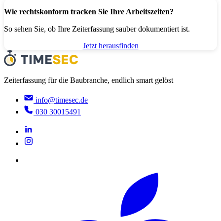
Wie rechtskonform tracken Sie Ihre Arbeitszeiten?
So sehen Sie, ob Ihre Zeiterfassung sauber dokumentiert ist.
Jetzt herausfinden
Zeiterfassung für die Baubranche, endlich smart gelöst
info@timesec.de
030 30015491