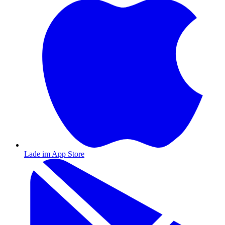
Lade im
App Store