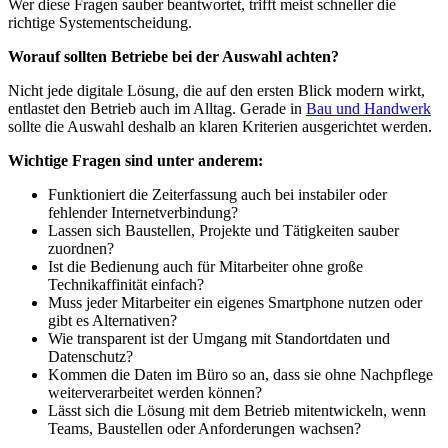
Wer diese Fragen sauber beantwortet, trifft meist schneller die
richtige Systementscheidung.
Worauf sollten Betriebe bei der Auswahl achten?
Nicht jede digitale Lösung, die auf den ersten Blick modern wirkt,
entlastet den Betrieb auch im Alltag. Gerade in
Bau und Handwerk
sollte die Auswahl deshalb an klaren Kriterien ausgerichtet werden.
Wichtige Fragen sind unter anderem:
Funktioniert die Zeiterfassung auch bei instabiler oder
fehlender Internetverbindung?
Lassen sich Baustellen, Projekte und Tätigkeiten sauber
zuordnen?
Ist die Bedienung auch für Mitarbeiter ohne große
Technikaffinität einfach?
Muss jeder Mitarbeiter ein eigenes Smartphone nutzen oder
gibt es Alternativen?
Wie transparent ist der Umgang mit Standortdaten und
Datenschutz?
Kommen die Daten im Büro so an, dass sie ohne Nachpflege
weiterverarbeitet werden können?
Lässt sich die Lösung mit dem Betrieb mitentwickeln, wenn
Teams, Baustellen oder Anforderungen wachsen?